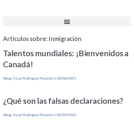
Artículos sobre: Inmigración
Talentos mundiales: ¡Bienvenidos a
Canadá!
Abog. Oscar Rodriguez Pacanins
28/06/2021
¿Qué son las falsas declaraciones?
Abog. Oscar Rodriguez Pacanins
02/05/2020