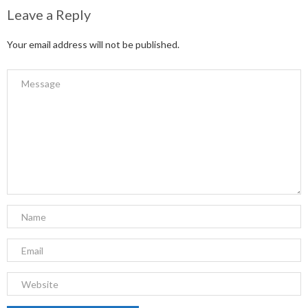
Leave a Reply
Your email address will not be published.