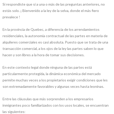
Si respondiste que sí a una o más de las preguntas anteriores, no
estás solo. ¡ Bienvenido a la ley de la selva, donde el más fiero
prevalece !
En la provincia de Quebec, a diferencia de los arrendamientos
residenciales, la autonomía contractual de las partes en materia de
alquileres comerciales es casi absoluta. Puesto que se trata de una
transacción comercial, a los ojos de la ley las partes saben lo que
hacen y son libres a la hora de tomar sus decisiones.
En este contexto legal donde ninguna de las partes está
particularmente protegida, la dinámica económica del mercado
permite muchas veces a los propietarios exigir condiciones que les
son extremadamente favorables y algunas veces hasta leoninas.
Entre las cláusulas que más sorprenden a los empresarios
inmigrantes poco familiarizados con los usos locales, se encuentran
las siguientes: