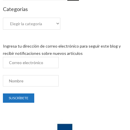
for:
Categorías
Ingresa tu dirección de correo electrónico para seguir este blog y
recibir notificaciones sobre nuevos artículos