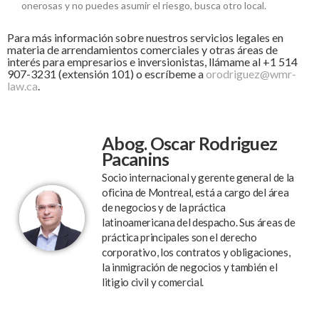
onerosas y no puedes asumir el riesgo, busca otro local.
Para más información sobre nuestros servicios legales en
materia de arrendamientos comerciales y otras áreas de
interés para empresarios e inversionistas, llámame al +1 514
907-3231 (extensión 101) o escríbeme a
orodriguez@wmr-
law.ca
.
Abog. Oscar Rodriguez
Pacanins
Socio internacional y gerente general de la
oficina de Montreal, está a cargo del área
de negocios y de la práctica
latinoamericana del despacho. Sus áreas de
práctica principales son el derecho
corporativo, los contratos y obligaciones,
la inmigración de negocios y también el
litigio civil y comercial.