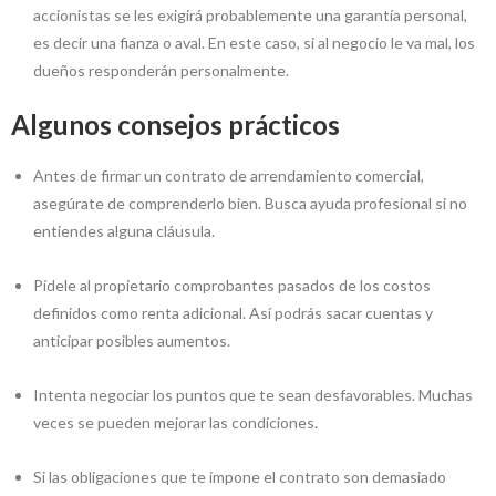
accionistas se les exigirá probablemente una garantía personal,
es decir una fianza o aval. En este caso, si al negocio le va mal, los
dueños responderán personalmente.
Algunos consejos prácticos
Antes de firmar un contrato de arrendamiento comercial,
asegúrate de comprenderlo bien. Busca ayuda profesional si no
entiendes alguna cláusula.
Pídele al propietario comprobantes pasados de los costos
definidos como renta adicional. Así podrás sacar cuentas y
anticipar posibles aumentos.
Intenta negociar los puntos que te sean desfavorables. Muchas
veces se pueden mejorar las condiciones.
Si las obligaciones que te impone el contrato son demasiado