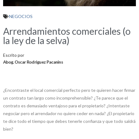
NEGOCIOS
Arrendamientos comerciales (o
la ley de la selva)
Escrito por
Abog. Oscar Rodriguez Pacanins
¿Encontraste el local comercial perfecto pero te quieren hacer firmar
un contrato tan largo como incomprehensible? ¿Te parece que el
contrato es demasiado ventajoso para el propietario? ¿Intentaste
negociar pero el arrendador no quiere ceder en nada? ¿El propietario
te dice todo el tiempo que debes tenerle confianza y que todo saldrá
bien?