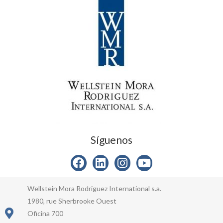
Síguenos
Wellstein Mora Rodriguez International s.a.
1980, rue Sherbrooke Ouest
Oficina 700