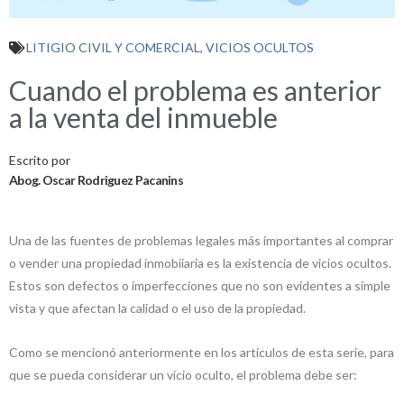
LITIGIO CIVIL Y COMERCIAL
,
VICIOS OCULTOS
Cuando el problema es anterior
a la venta del inmueble
Escrito por
Abog. Oscar Rodriguez Pacanins
Una de las fuentes de problemas legales más importantes al comprar
o vender una propiedad inmobiiaria es la existencia de vicios ocultos.
Estos son defectos o imperfecciones que no son evidentes a simple
vista y que afectan la calidad o el uso de la propiedad.
Como se mencionó anteriormente en los artículos de esta serie, para
que se pueda considerar un vicio oculto, el problema debe ser: