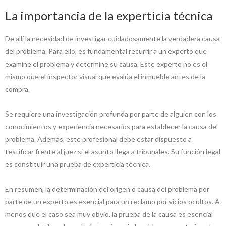
La importancia de la experticia técnica
De allí la necesidad de investigar cuidadosamente la verdadera causa
del problema. Para ello, es fundamental recurrir a un experto que
examine el problema y determine su causa. Este experto no es el
mismo que el inspector visual que evalúa el inmueble antes de la
compra.
Se requiere una investigación profunda por parte de alguien con los
conocimientos y experiencia necesarios para establecer la causa del
problema. Además, este profesional debe estar dispuesto a
testificar frente al juez si el asunto llega a tribunales. Su función legal
es constituir una prueba de experticia técnica.
En resumen, la determinación del origen o causa del problema por
parte de un experto es esencial para un reclamo por vicios ocultos. A
menos que el caso sea muy obvio, la prueba de la causa es esencial