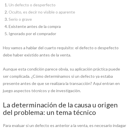
Un defecto o desperfecto
Oculto, es decir no visible o aparent
e
Serio o grave
Existente antes de la compra
Ignorado por el comprador
Hoy vamos a hablar del cuarto requisito: el defecto o despefecto
debe haber existido antes de la venta.
Aunque esta condición parece obvia, su aplicación práctica puede
ser complicada. ¿Cómo determinamos si un defecto ya estaba
presente antes de que se realizara la transacción? Aquí entran en
juego aspectos técnicos y de investigación.
La determinación de la causa u origen
del problema: un tema técnico
Para evaluar si un defecto es anterior a la venta, es necesario indagar