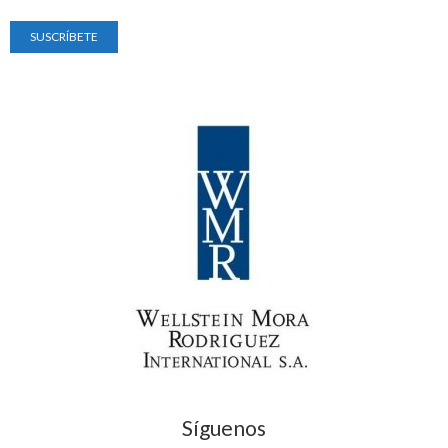
Síguenos