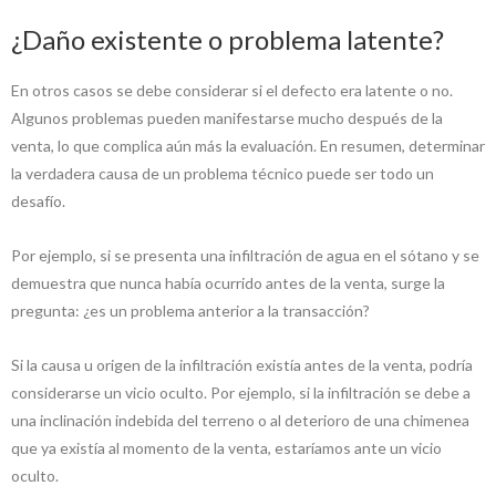
¿Daño existente o problema latente?
En otros casos se debe considerar si el defecto era latente o no.
Algunos problemas pueden manifestarse mucho después de la
venta, lo que complica aún más la evaluación. En resumen, determinar
la verdadera causa de un problema técnico puede ser todo un
desafío.
Por ejemplo, si se presenta una infiltración de agua en el sótano y se
demuestra que nunca había ocurrido antes de la venta, surge la
pregunta: ¿es un problema anterior a la transacción?
Si la causa u origen de la infiltración existía antes de la venta, podría
considerarse un vicio oculto. Por ejemplo, si la infiltración se debe a
una inclinación indebida del terreno o al deterioro de una chimenea
que ya existía al momento de la venta, estaríamos ante un vicio
oculto.